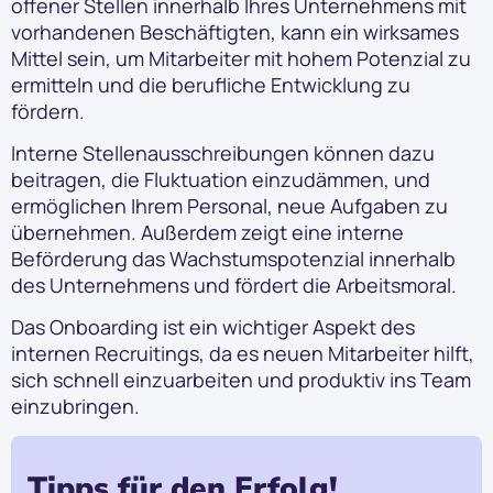
offener Stellen innerhalb Ihres Unternehmens mit
vorhandenen Beschäftigten, kann ein wirksames
Mittel sein, um Mitarbeiter mit hohem Potenzial zu
ermitteln und die berufliche Entwicklung zu
fördern.
Interne Stellenausschreibungen können dazu
beitragen, die Fluktuation einzudämmen, und
ermöglichen Ihrem Personal, neue Aufgaben zu
übernehmen. Außerdem zeigt eine interne
Beförderung das Wachstumspotenzial innerhalb
des Unternehmens und fördert die Arbeitsmoral.
Das Onboarding ist ein wichtiger Aspekt des
internen Recruitings, da es neuen Mitarbeiter hilft,
sich schnell einzuarbeiten und produktiv ins Team
einzubringen.
Tipps für den Erfolg!