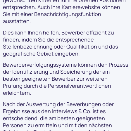
gewünschten Kriterien für Ihre offenen Positionen
entsprechen. Auch Ihre Karrierewebsite können
Sie mit einer Benachrichtigungsfunktion
ausstatten.
Dies kann Ihnen helfen, Bewerber effizient zu
finden, indem Sie die entsprechende
Stellenbezeichnung oder Qualifikation und das
geografische Gebiet eingeben.
Bewerberverfolgungssysteme können den Prozess
der Identifizierung und Speicherung der am
besten geeigneten Bewerber zur weiteren
Prüfung durch die Personalverantwortlichen
erleichtern.
Nach der Auswertung der Bewerbungen oder
Ergebnisse aus den Interviews & Co. ist es
entscheidend, die am besten geeigneten
Personen zu ermitteln und mit den nächsten