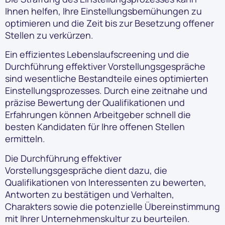
Ihnen helfen, Ihre Einstellungsbemühungen zu
optimieren und die Zeit bis zur Besetzung offener
Stellen zu verkürzen.
Ein effizientes Lebenslaufscreening und die
Durchführung effektiver Vorstellungsgespräche
sind wesentliche Bestandteile eines optimierten
Einstellungsprozesses. Durch eine zeitnahe und
präzise Bewertung der Qualifikationen und
Erfahrungen können Arbeitgeber schnell die
besten Kandidaten für Ihre offenen Stellen
ermitteln.
Die Durchführung effektiver
Vorstellungsgespräche dient dazu, die
Qualifikationen von Interessenten zu bewerten,
Antworten zu bestätigen und Verhalten,
Charakters sowie die potenzielle Übereinstimmung
mit Ihrer Unternehmenskultur zu beurteilen.