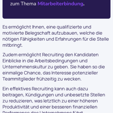
zum Thema
Mitarbeiterbindung
.
Es ermöglicht Ihnen, eine qualifizierte und
motivierte Belegschaft aufzubauen, welche die
nötigen Fähigkeiten und Erfahrungen für die Stelle
mitbringt.
Zudem ermöglicht Recruiting den Kandidaten
Einblicke in die Arbeitsbedingungen und
Unternehmenskultur zu geben. Sie haben so die
einmalige Chance, das Interesse potenzieller
Teammitglieder frühzeitig zu wecken.
Ein effektives Recruiting kann auch dazu
beitragen, Kündigungen und unbesetzte Stellen
zu reduzieren, was letztlich zu einer höheren
Produktivität und einer besseren finanziellen
Performance des Unternehmens führt.