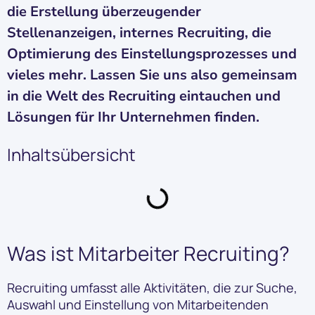
die Erstellung überzeugender
Stellenanzeigen, internes Recruiting, die
Optimierung des Einstellungsprozesses und
vieles mehr. Lassen Sie uns also gemeinsam
in die Welt des Recruiting eintauchen und
Lösungen für Ihr Unternehmen finden.
Inhaltsübersicht
Was ist Mitarbeiter Recruiting?
Recruiting umfasst alle Aktivitäten, die zur Suche,
Auswahl und Einstellung von Mitarbeitenden