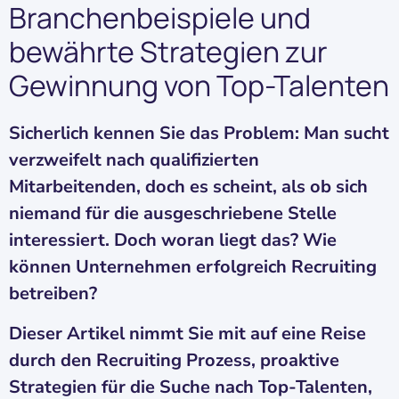
Branchenbeispiele und
bewährte Strategien zur
Gewinnung von Top-Talenten
Sicherlich kennen Sie das Problem: Man sucht
verzweifelt nach qualifizierten
Mitarbeitenden, doch es scheint, als ob sich
niemand für die ausgeschriebene Stelle
interessiert. Doch woran liegt das? Wie
können Unternehmen erfolgreich Recruiting
betreiben?
Dieser Artikel nimmt Sie mit auf eine Reise
durch den Recruiting Prozess, proaktive
Strategien für die Suche nach Top-Talenten,