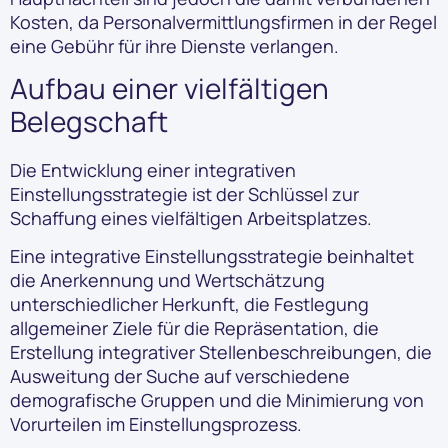
Kosten, da Personalvermittlungsfirmen in der Regel
eine Gebühr für ihre Dienste verlangen.
Aufbau einer vielfältigen
Belegschaft
Die Entwicklung einer integrativen
Einstellungsstrategie ist der Schlüssel zur
Schaffung eines vielfältigen Arbeitsplatzes.
Eine integrative Einstellungsstrategie beinhaltet
die Anerkennung und Wertschätzung
unterschiedlicher Herkunft, die Festlegung
allgemeiner Ziele für die Repräsentation, die
Erstellung integrativer Stellenbeschreibungen, die
Ausweitung der Suche auf verschiedene
demografische Gruppen und die Minimierung von
Vorurteilen im Einstellungsprozess.