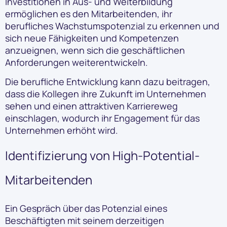
Investitionen in Aus- und Weiterbildung
ermöglichen es den Mitarbeitenden, ihr
berufliches Wachstumspotenzial zu erkennen und
sich neue Fähigkeiten und Kompetenzen
anzueignen, wenn sich die geschäftlichen
Anforderungen weiterentwickeln.
Die berufliche Entwicklung kann dazu beitragen,
dass die Kollegen ihre Zukunft im Unternehmen
sehen und einen attraktiven Karriereweg
einschlagen, wodurch ihr Engagement für das
Unternehmen erhöht wird.
Identifizierung von High-Potential-
Mitarbeitenden
Ein Gespräch über das Potenzial eines
Beschäftigten mit seinem derzeitigen