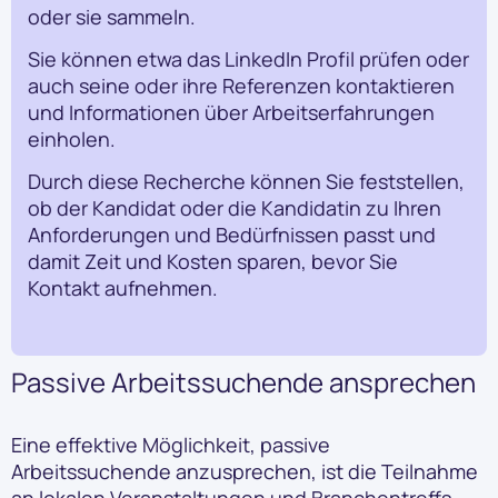
oder sie sammeln.
Sie können etwa das LinkedIn Profil prüfen oder
auch seine oder ihre Referenzen kontaktieren
und Informationen über Arbeitserfahrungen
einholen.
Durch diese Recherche können Sie feststellen,
ob der Kandidat oder die Kandidatin zu Ihren
Anforderungen und Bedürfnissen passt und
damit Zeit und Kosten sparen, bevor Sie
Kontakt aufnehmen.
Passive Arbeitssuchende ansprechen
Eine effektive Möglichkeit, passive
Arbeitssuchende anzusprechen, ist die Teilnahme
an lokalen Veranstaltungen und Branchentreffs.