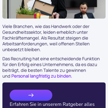
Viele Branchen, wie das Handwerk oder der
Gesundheitssektor, leiden erheblich unter
Fachkräftemangel. Als Resultat steigen die
Arbeitsanforderungen, weil offenen Stellen
unbesetzt bleiben.
Das Recruiting hat eine entscheidende Funktion
für den Erfolg eines Unternehmens, da es dazu
beiträgt, die besten Talente zu gewinnen
und
Personal langfristig zu binden
.
Erfahren Sie in unserem Ratgeber alles