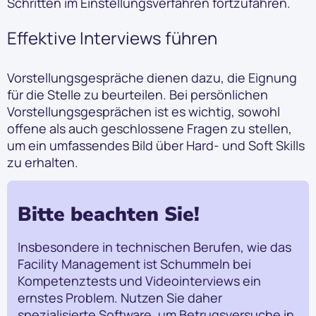
Schritten im Einstellungsverfahren fortzufahren.
Effektive Interviews führen
Vorstellungsgespräche dienen dazu, die Eignung
für die Stelle zu beurteilen. Bei persönlichen
Vorstellungsgesprächen ist es wichtig, sowohl
offene als auch geschlossene Fragen zu stellen,
um ein umfassendes Bild über Hard- und Soft Skills
zu erhalten.
Bitte beachten Sie!
Insbesondere in technischen Berufen, wie das
Facility Management ist Schummeln bei
Kompetenztests und Videointerviews ein
ernstes Problem. Nutzen Sie daher
spezialisierte Software, um Betrugsversuche in