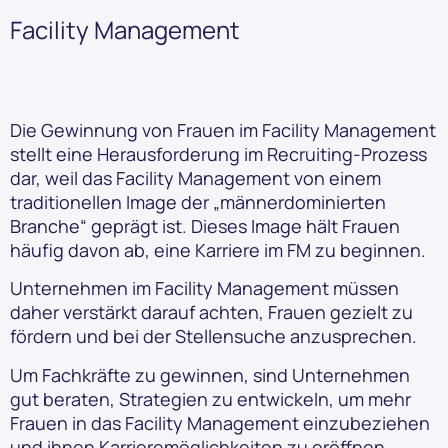
Facility Management
Die Gewinnung von Frauen im Facility Management
stellt eine Herausforderung im Recruiting-Prozess
dar, weil das Facility Management von einem
traditionellen Image der „männerdominierten
Branche“ geprägt ist. Dieses Image hält Frauen
häufig davon ab, eine Karriere im FM zu beginnen.
Unternehmen im Facility Management müssen
daher verstärkt darauf achten, Frauen gezielt zu
fördern und bei der Stellensuche anzusprechen.
Um Fachkräfte zu gewinnen, sind Unternehmen
gut beraten, Strategien zu entwickeln, um mehr
Frauen in das Facility Management einzubeziehen
und ihnen Karrieremöglichkeiten zu eröffnen.