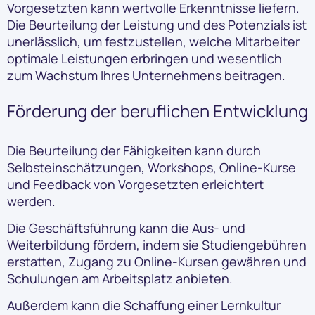
Vorgesetzten kann wertvolle Erkenntnisse liefern.
Die Beurteilung der Leistung und des Potenzials ist
unerlässlich, um festzustellen, welche Mitarbeiter
optimale Leistungen erbringen und wesentlich
zum Wachstum Ihres Unternehmens beitragen.
Förderung der beruflichen Entwicklung
Die Beurteilung der Fähigkeiten kann durch
Selbsteinschätzungen, Workshops, Online-Kurse
und Feedback von Vorgesetzten erleichtert
werden.
Die Geschäftsführung kann die Aus- und
Weiterbildung fördern, indem sie Studiengebühren
erstatten, Zugang zu Online-Kursen gewähren und
Schulungen am Arbeitsplatz anbieten.
Außerdem kann die Schaffung einer Lernkultur