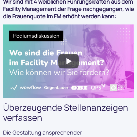
Wir sind mit 4 weiblichen Führungskräften aus dem
Facility Management der Frage nachgegangen, wie
die Frauenquote im FM erhöht werden kann:
Überzeugende Stellenanzeigen
verfassen
Die Gestaltung ansprechender