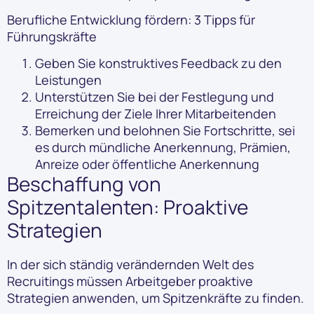
Berufliche Entwicklung fördern: 3 Tipps für
Führungskräfte
Geben Sie konstruktives Feedback zu den
Leistungen
Unterstützen Sie bei der Festlegung und
Erreichung der Ziele Ihrer Mitarbeitenden
Bemerken und belohnen Sie Fortschritte, sei
es durch mündliche Anerkennung, Prämien,
Anreize oder öffentliche Anerkennung
Beschaffung von
Spitzentalenten: Proaktive
Strategien
In der sich ständig verändernden Welt des
Recruitings müssen Arbeitgeber proaktive
Strategien anwenden, um Spitzenkräfte zu finden.