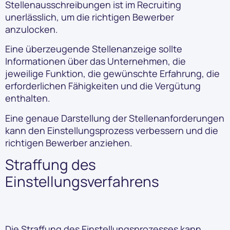
Stellenausschreibungen ist im Recruiting
unerlässlich, um die richtigen Bewerber
anzulocken.
Eine überzeugende Stellenanzeige sollte
Informationen über das Unternehmen, die
jeweilige Funktion, die gewünschte Erfahrung, die
erforderlichen Fähigkeiten und die Vergütung
enthalten.
Eine genaue Darstellung der Stellenanforderungen
kann den Einstellungsprozess verbessern und die
richtigen Bewerber anziehen.
Straffung des
Einstellungsverfahrens
Die Straffung des Einstellungsprozesses kann