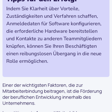
Indem Sie Klarheit über Vorteile,
Zuständigkeiten und Verfahren schaffen,
Anmeldedaten für Software konfigurieren,
die erforderliche Hardware bereitstellen
und Kontakte zu anderen Teammitgliedern
knüpfen, können Sie Ihren Beschäftigten
einen reibungslosen Übergang in die neue
Rolle ermöglichen.
Einer der wichtigsten Faktoren, die zur
Mitarbeiterbindung beitragen, ist die Förderung
der beruflichen Entwicklung innerhalb des
Unternehmens.