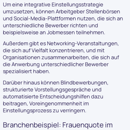
Um eine integrative Einstellungsstrategie
umzusetzen, können Arbeitgeber Stellenbörsen
und Social-Media-Plattformen nutzen, die sich an
unterschiedliche Bewerber richten und
beispielsweise an Jobmessen teilnehmen.
Außerdem gibt es Networking-Veranstaltungen,
die sich auf Vielfalt konzentrieren, und mit
Organisationen zusammenarbeiten, die sich auf
die Anwerbung unterschiedlicher Bewerber
spezialisiert haben.
Darüber hinaus können Blindbewerbungen,
strukturierte Vorstellungsgespräche und
automatisierte Entscheidungshilfen dazu
beitragen, Voreingenommenheit im
Einstellungsprozess zu verringern.
Branchenbeispiel: Frauenquote im