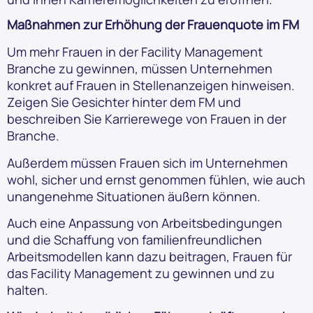
Maßnahmen zur Erhöhung der Frauenquote im FM
Um mehr Frauen in der Facility Management
Branche zu gewinnen, müssen Unternehmen
konkret auf Frauen in Stellenanzeigen hinweisen.
Zeigen Sie Gesichter hinter dem FM und
beschreiben Sie Karrierewege von Frauen in der
Branche.
Außerdem müssen Frauen sich im Unternehmen
wohl, sicher und ernst genommen fühlen, wie auch
unangenehme Situationen äußern können.
Auch eine Anpassung von Arbeitsbedingungen
und die Schaffung von familienfreundlichen
Arbeitsmodellen kann dazu beitragen, Frauen für
das Facility Management zu gewinnen und zu
halten.