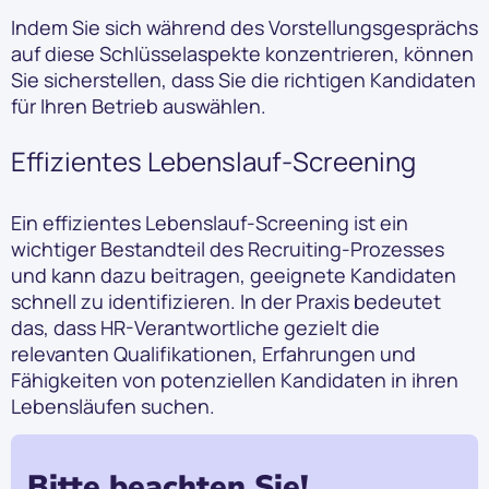
Indem Sie sich während des Vorstellungsgesprächs
auf diese Schlüsselaspekte konzentrieren, können
Sie sicherstellen, dass Sie die richtigen Kandidaten
für Ihren Betrieb auswählen.
Effizientes Lebenslauf-Screening
Ein effizientes Lebenslauf-Screening ist ein
wichtiger Bestandteil des Recruiting-Prozesses
und kann dazu beitragen, geeignete Kandidaten
schnell zu identifizieren. In der Praxis bedeutet
das, dass HR-Verantwortliche gezielt die
relevanten Qualifikationen, Erfahrungen und
Fähigkeiten von potenziellen Kandidaten in ihren
Lebensläufen suchen.
Bitte beachten Sie!