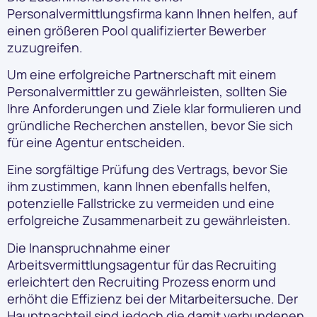
Personalvermittlungsfirma kann Ihnen helfen, auf
einen größeren Pool qualifizierter Bewerber
zuzugreifen.
Um eine erfolgreiche Partnerschaft mit einem
Personalvermittler zu gewährleisten, sollten Sie
Ihre Anforderungen und Ziele klar formulieren und
gründliche Recherchen anstellen, bevor Sie sich
für eine Agentur entscheiden.
Eine sorgfältige Prüfung des Vertrags, bevor Sie
ihm zustimmen, kann Ihnen ebenfalls helfen,
potenzielle Fallstricke zu vermeiden und eine
erfolgreiche Zusammenarbeit zu gewährleisten.
Die Inanspruchnahme einer
Arbeitsvermittlungsagentur für das Recruiting
erleichtert den Recruiting Prozess enorm und
erhöht die Effizienz bei der Mitarbeitersuche. Der
Hauptnachteil sind jedoch die damit verbundenen