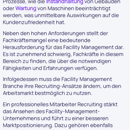
Prozesse, wie die
Instandhaltung
von Gebäuden
oder
Wartung
von Maschinen beeinträchtigt
werden, was unmittelbare Auswirkungen auf die
Kundenzufriedenheit hat.
Neben den hohen Anforderungen stellt der
Fachkräftemangel eine bedeutende
Herausforderung für das Facility Management dar.
Es ist zunehmend schwierig, Fachkräfte in diesem
Bereich zu finden, die über die notwendigen
Fähigkeiten und Erfahrungen verfügen.
Infolgedessen muss die Facility Management
Branche ihre Recruiting-Ansätze ändern, um den
Arbeitsmarkt bestmöglich zu nutzen.
Ein professionelles Mitarbeiter Recruiting stärkt
das Ansehen des Facility-Management-
Unternehmens und führt zu einer besseren
Marktpositionierung. Dazu gehören ebenfalls