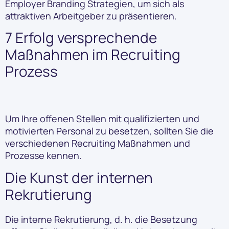
Employer Branding Strategien, um sich als
attraktiven Arbeitgeber zu präsentieren.
7 Erfolg versprechende
Maßnahmen im Recruiting
Prozess
Um Ihre offenen Stellen mit qualifizierten und
motivierten Personal zu besetzen, sollten Sie die
verschiedenen Recruiting Maßnahmen und
Prozesse kennen.
Die Kunst der internen
Rekrutierung
Die interne Rekrutierung, d. h. die Besetzung