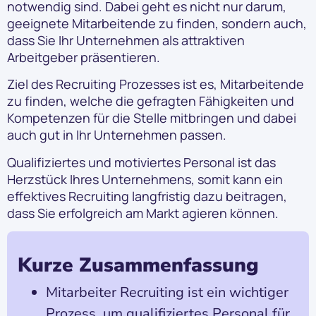
notwendig sind. Dabei geht es nicht nur darum,
geeignete Mitarbeitende zu finden, sondern auch,
dass Sie Ihr Unternehmen als attraktiven
Arbeitgeber präsentieren.
Ziel des Recruiting Prozesses ist es, Mitarbeitende
zu finden, welche die gefragten Fähigkeiten und
Kompetenzen für die Stelle mitbringen und dabei
auch gut in Ihr Unternehmen passen.
Qualifiziertes und motiviertes Personal ist das
Herzstück Ihres Unternehmens, somit kann ein
effektives Recruiting langfristig dazu beitragen,
dass Sie erfolgreich am Markt agieren können.
Kurze Zusammenfassung
Mitarbeiter Recruiting ist ein wichtiger
Prozess, um qualifiziertes Personal für