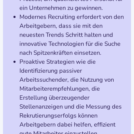
ein Unternehmen zu gewinnen.
Modernes Recruiting erfordert von den
Arbeitgebern, dass sie mit den
neuesten Trends Schritt halten und
innovative Technologien für die Suche
nach Spitzenkräften einsetzen.
Proaktive Strategien wie die
Identifizierung passiver
Arbeitssuchender, die Nutzung von
Mitarbeiterempfehlungen, die
Erstellung überzeugender
Stellenanzeigen und die Messung des
Rekrutierungserfolgs können
Arbeitgebern dabei helfen, effizient
gute Mitarbeiter einzustellen.