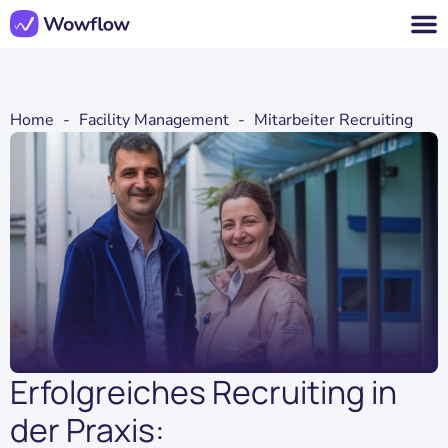
Home
-
Facility Management
-
Mitarbeiter Recruiting
Erfolgreiches Recruiting in
der Praxis: