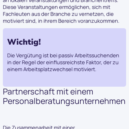
Diese Veranstaltungen ermöglichen, sich mit
Fachleuten aus der Branche zu vernetzen, die
motiviert sind, in ihrem Bereich voranzukommen.
Wichtig!
Die Vergütung ist bei passiv Arbeitssuchenden
in der Regel der einflussreichste Faktor, der zu
einem Arbeitsplatzwechsel motiviert.
Partnerschaft mit einem
Personalberatungsunternehmen
Die Zusammenarbeit mit einer