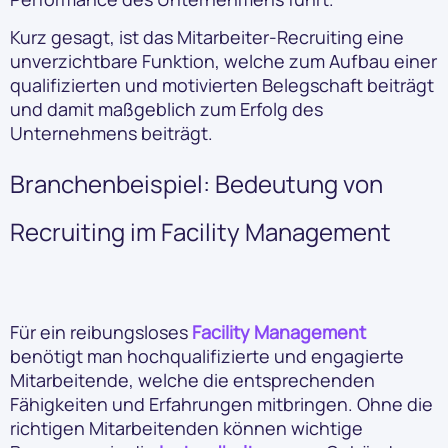
Kurz gesagt, ist das Mitarbeiter-Recruiting eine
unverzichtbare Funktion, welche zum Aufbau einer
qualifizierten und motivierten Belegschaft beiträgt
und damit maßgeblich zum Erfolg des
Unternehmens beiträgt.
Branchenbeispiel: Bedeutung von
Recruiting im Facility Management
Für ein reibungsloses
Facility Management
benötigt man hochqualifizierte und engagierte
Mitarbeitende, welche die entsprechenden
Fähigkeiten und Erfahrungen mitbringen. Ohne die
richtigen Mitarbeitenden können wichtige