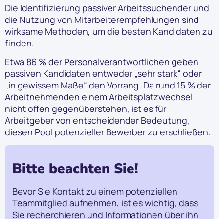
Die Identifizierung passiver Arbeitssuchender und
die Nutzung von Mitarbeiterempfehlungen sind
wirksame Methoden, um die besten Kandidaten zu
finden.
Etwa 86 % der Personalverantwortlichen geben
passiven Kandidaten entweder „sehr stark“ oder
„in gewissem Maße“ den Vorrang. Da rund 15 % der
Arbeitnehmenden einem Arbeitsplatzwechsel
nicht offen gegenüberstehen, ist es für
Arbeitgeber von entscheidender Bedeutung,
diesen Pool potenzieller Bewerber zu erschließen.
Bitte beachten Sie!
Bevor Sie Kontakt zu einem potenziellen
Teammitglied aufnehmen, ist es wichtig, dass
Sie recherchieren und Informationen über ihn