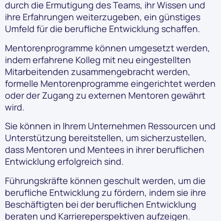
durch die Ermutigung des Teams, ihr Wissen und
ihre Erfahrungen weiterzugeben, ein günstiges
Umfeld für die berufliche Entwicklung schaffen.
Mentorenprogramme können umgesetzt werden,
indem erfahrene Kolleg mit neu eingestellten
Mitarbeitenden zusammengebracht werden,
formelle Mentorenprogramme eingerichtet werden
oder der Zugang zu externen Mentoren gewährt
wird.
Sie können in Ihrem Unternehmen Ressourcen und
Unterstützung bereitstellen, um sicherzustellen,
dass Mentoren und Mentees in ihrer beruflichen
Entwicklung erfolgreich sind.
Führungskräfte können geschult werden, um die
berufliche Entwicklung zu fördern, indem sie ihre
Beschäftigten bei der beruflichen Entwicklung
beraten und Karriereperspektiven aufzeigen.