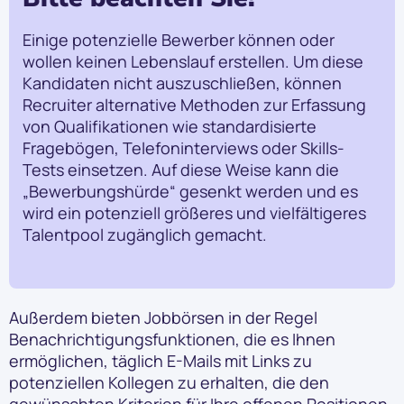
Einige potenzielle Bewerber können oder
wollen keinen Lebenslauf erstellen. Um diese
Kandidaten nicht auszuschließen, können
Recruiter alternative Methoden zur Erfassung
von Qualifikationen wie standardisierte
Fragebögen, Telefoninterviews oder Skills-
Tests einsetzen. Auf diese Weise kann die
„Bewerbungshürde“ gesenkt werden und es
wird ein potenziell größeres und vielfältigeres
Talentpool zugänglich gemacht.
Außerdem bieten Jobbörsen in der Regel
Benachrichtigungsfunktionen, die es Ihnen
ermöglichen, täglich E-Mails mit Links zu
potenziellen Kollegen zu erhalten, die den