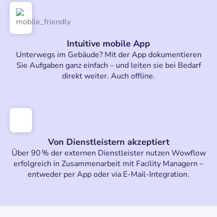
Intuitive mobile App
Unterwegs im Gebäude? Mit der App dokumentieren
Sie Aufgaben ganz einfach – und leiten sie bei Bedarf
direkt weiter. Auch offline.
Von Dienstleistern akzeptiert
Über 90 % der externen Dienstleister nutzen Wowflow
erfolgreich in Zusammenarbeit mit Facility Managern –
entweder per App oder via E-Mail-Integration.