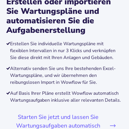
Erstellen oder importieren
Sie Wartungspläne und
automatisieren Sie die
Aufgabenerstellung
Erstellen Sie individuelle Wartungspläne mit
flexiblen Intervallen in nur 3 Klicks und verknüpfen
Sie diese direkt mit Ihren Anlagen und Gebäuden.
Alternativ senden Sie uns Ihre bestehenden Excel-
Wartungspläne, und wir übernehmen den
reibungslosen Import in Wowflow für Sie.
Auf Basis Ihrer Pläne erstellt Wowflow automatisch
Wartungsaufgaben inklusive aller relevanten Details.
Starten Sie jetzt und lassen Sie
Wartungsaufgaben automatisch