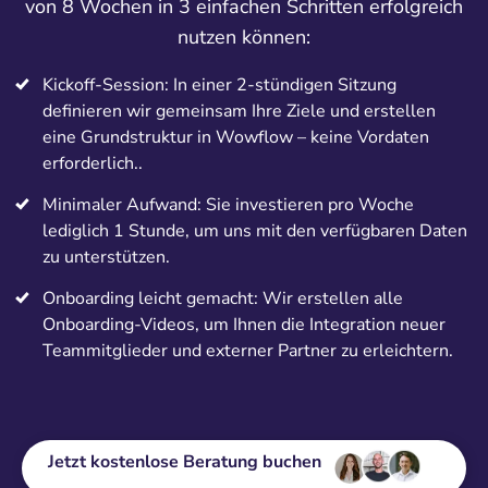
von 8 Wochen in 3 einfachen Schritten erfolgreich
nutzen können:
Kickoff-Session: In einer 2-stündigen Sitzung
definieren wir gemeinsam Ihre Ziele und erstellen
eine Grundstruktur in Wowflow – keine Vordaten
erforderlich..
Minimaler Aufwand: Sie investieren pro Woche
lediglich 1 Stunde, um uns mit den verfügbaren Daten
zu unterstützen.
Onboarding leicht gemacht: Wir erstellen alle
Onboarding-Videos, um Ihnen die Integration neuer
Teammitglieder und externer Partner zu erleichtern.
Jetzt kostenlose Beratung buchen