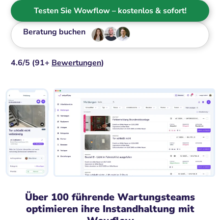
Testen Sie Wowflow – kostenlos & sofort!
Beratung buchen
4.6/5 (91+
Bewertungen
)
Über 100 führende Wartungsteams
optimieren ihre Instandhaltung mit