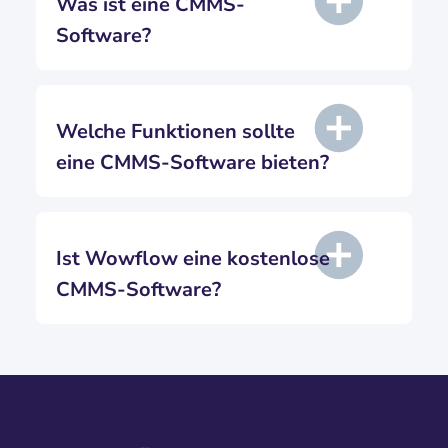
Was ist eine CMMS-
Software?
Welche Funktionen sollte
eine CMMS-Software bieten?
Ist Wowflow eine kostenlose
CMMS-Software?