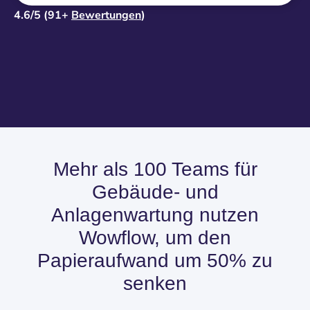
4.6/5 (91+
Bewertungen
)
Mehr als 100 Teams für
Gebäude- und
Anlagenwartung nutzen
Wowflow, um den
Papieraufwand um 50% zu
senken