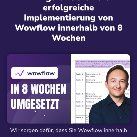
erfolgreiche
Implementierung von
Wowflow innerhalb von 8
Wochen
Wir sorgen dafür, dass Sie Wowflow innerhalb