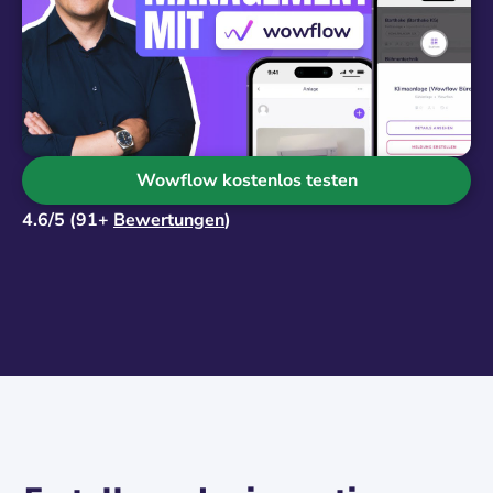
Wowflow kostenlos testen
4.6/5 (91+
Bewertungen
)