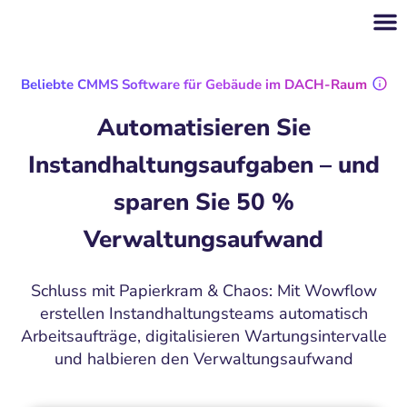
Beliebte CMMS Software für Gebäude im DACH-Raum
Automatisieren Sie
Instandhaltungsaufgaben – und
sparen Sie 50 %
Verwaltungsaufwand
Schluss mit Papierkram & Chaos: Mit Wowflow
erstellen Instandhaltungsteams automatisch
Arbeitsaufträge, digitalisieren Wartungsintervalle
und halbieren den Verwaltungsaufwand