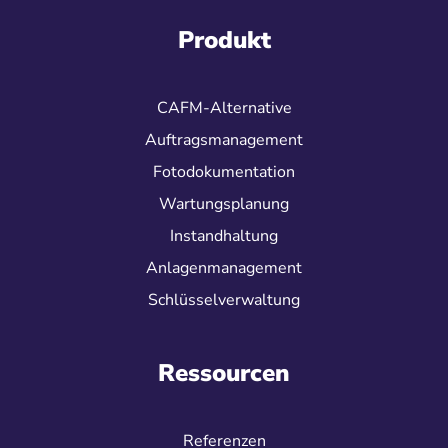
Produkt
CAFM-Alternative
Auftragsmanagement
Fotodokumentation
Wartungsplanung
Instandhaltung
Anlagenmanagement
Schlüsselverwaltung
Ressourcen
Referenzen