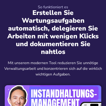
So funktioniert es
Erstellen Sie
Wartungsaufgaben
automatisch, delegieren Sie
Arbeiten mit wenigen Klicks
und dokumentieren Sie
nahtlos
Mit unserem modernen Tool reduzieren Sie unnötige
Verwaltungsarbeit und konzentrieren sich auf die wirklich
wichtigen Aufgaben.