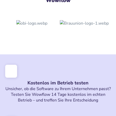
Wowflow
Kostenlos im Betrieb testen
Unsicher, ob die Software zu Ihrem Unternehmen passt?
Testen Sie Wowflow 14 Tage kostenlos im echten
Betrieb – und treffen Sie Ihre Entscheidung