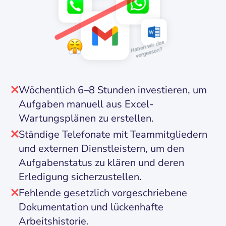
Wöchentlich 6–8 Stunden investieren, um
Aufgaben manuell aus Excel-
Wartungsplänen zu erstellen.
Ständige Telefonate mit Teammitgliedern
und externen Dienstleistern, um den
Aufgabenstatus zu klären und deren
Erledigung sicherzustellen.
Fehlende gesetzlich vorgeschriebene
Dokumentation und lückenhafte
Arbeitshistorie.