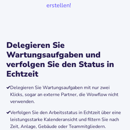
erstellen!
Delegieren Sie
Wartungsaufgaben und
verfolgen Sie den Status in
Echtzeit
Delegieren Sie Wartungsaufgaben mit nur zwei
Klicks, sogar an externe Partner, die Wowflow nicht
verwenden.
Verfolgen Sie den Arbeitsstatus in Echtzeit über eine
leistungsstarke Kalenderansicht und filtern Sie nach
Zeit, Anlage, Gebäude oder Teammitgliedern.