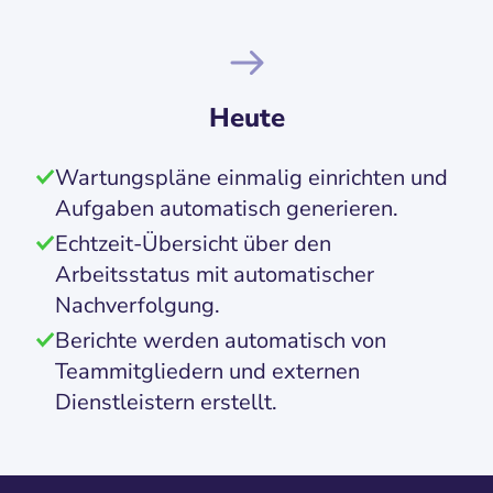
Heute
Wartungspläne einmalig einrichten und
Aufgaben automatisch generieren.
Echtzeit-Übersicht über den
Arbeitsstatus mit automatischer
Nachverfolgung.
Berichte werden automatisch von
Teammitgliedern und externen
Dienstleistern erstellt.