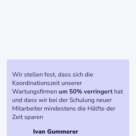
Wir stellen fest, dass sich die
Koordinationszeit unserer
Wartungsfirmen
um 50% verringert
hat
und dass wir bei der Schulung neuer
Mitarbeiter mindestens die Hälfte der
Zeit sparen
Ivan Gummerer