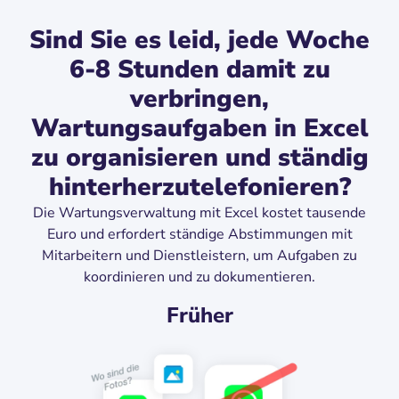
Sind Sie es leid, jede Woche
6-8 Stunden damit zu
verbringen,
Wartungsaufgaben in Excel
zu organisieren und ständig
hinterherzutelefonieren?
Die Wartungsverwaltung mit Excel kostet tausende
Euro und erfordert ständige Abstimmungen mit
Mitarbeitern und Dienstleistern, um Aufgaben zu
koordinieren und zu dokumentieren.
Früher