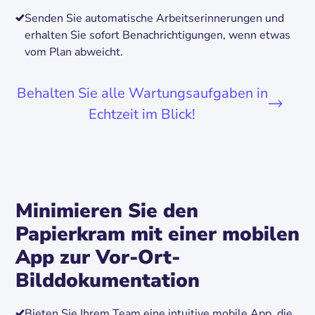
Senden Sie automatische Arbeitserinnerungen und
erhalten Sie sofort Benachrichtigungen, wenn etwas
vom Plan abweicht.
Behalten Sie alle Wartungsaufgaben in
Echtzeit im Blick!
Minimieren Sie den
Papierkram mit einer mobilen
App zur Vor-Ort-
Bilddokumentation
Bieten Sie Ihrem Team eine intuitive mobile App, die