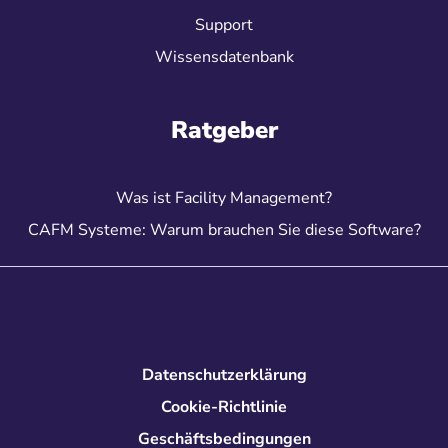
Support
Wissensdatenbank
Ratgeber
Was ist Facility Management?
CAFM Systeme: Warum brauchen Sie diese Software?
Datenschutzerklärung
Cookie-Richtlinie
Geschäftsbedingungen