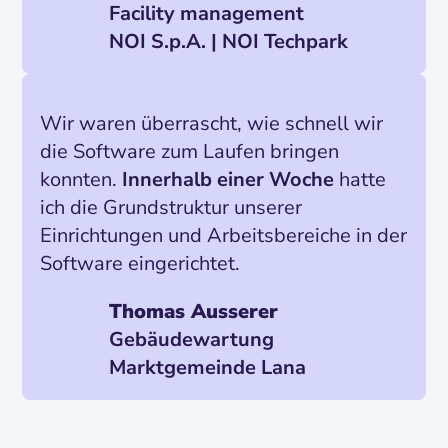
Facility management
NOI S.p.A. | NOI Techpark
Wir waren überrascht, wie schnell wir
die Software zum Laufen bringen
konnten.
Innerhalb einer Woche
hatte
ich die Grundstruktur unserer
Einrichtungen und Arbeitsbereiche in der
Software eingerichtet.
Thomas Ausserer
Gebäudewartung
Marktgemeinde Lana