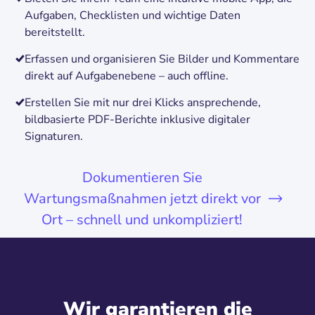
Aufgaben, Checklisten und wichtige Daten
bereitstellt.
Erfassen und organisieren Sie Bilder und Kommentare
direkt auf Aufgabenebene – auch offline.
Erstellen Sie mit nur drei Klicks ansprechende,
bildbasierte PDF-Berichte inklusive digitaler
Signaturen.
Dokumentieren Sie
Wartungsmaßnahmen jetzt direkt vor
Ort – schnell und unkompliziert!
Wir garantieren die