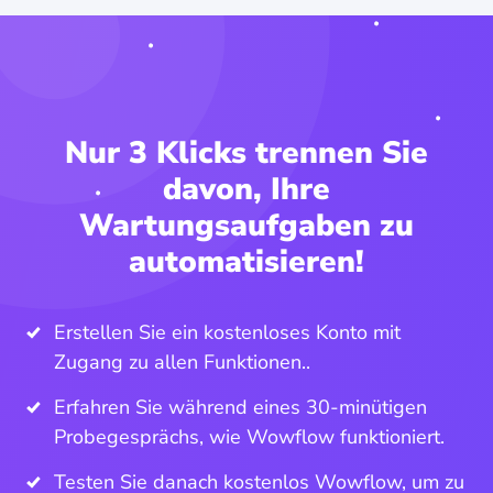
Nur 3 Klicks trennen Sie
davon, Ihre
Wartungsaufgaben zu
automatisieren!
Erstellen Sie ein kostenloses Konto mit
Zugang zu allen Funktionen..
Erfahren Sie während eines 30-minütigen
Probegesprächs, wie Wowflow funktioniert.
Testen Sie danach kostenlos Wowflow, um zu