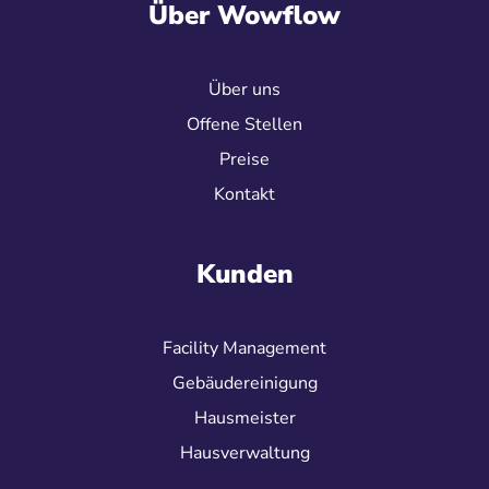
Über Wowflow
Über uns
Offene Stellen
Preise
Kontakt
Kunden
Facility Management
Gebäudereinigung
Hausmeister
Hausverwaltung